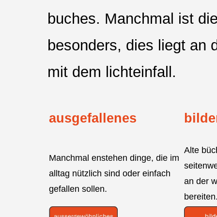
buches. Manchmal ist die 
besonders, dies liegt an d
mit dem lichteinfall.
ausgefallenes
bilde
Alte bü
Manchmal enstehen dinge, die im
seitenwe
alltag nützlich sind oder einfach
an der w
gefallen sollen.
bereiten