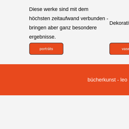
Diese werke sind mit dem
höchsten zeitaufwand verbunden -
Dekorati
bringen aber ganz besondere
ergebnisse.
bücherkunst - leo